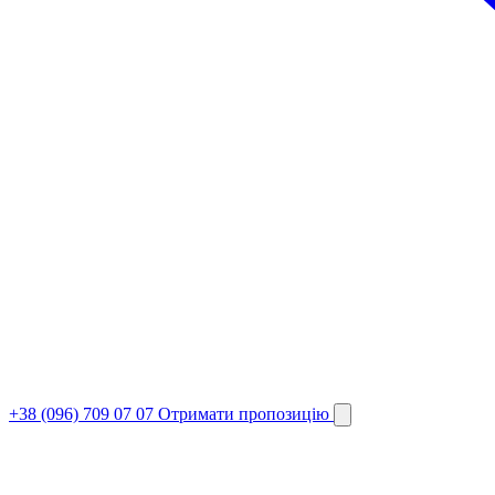
+38 (096) 709 07 07
Отримати пропозицію