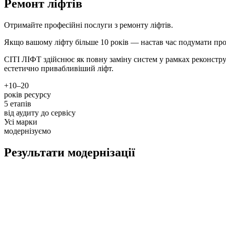
Ремонт ліфтів
Отримайте професійні послуги з ремонту ліфтів.
Якщо вашому ліфту більше 10 років — настав час подумати про 
СІТІ ЛІФТ здійснює як повну заміну систем у рамках реконстру
естетично привабливіший ліфт.
+10–20
років ресурсу
5 етапів
від аудиту до сервісу
Усі марки
модернізуємо
Результати модернізації