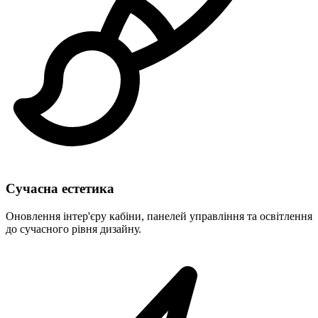
Сучасна естетика
Оновлення інтер'єру кабіни, панелей управління та освітлення
до сучасного рівня дизайну.