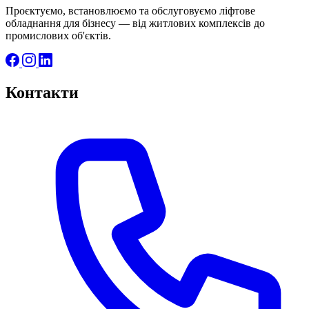
Проєктуємо, встановлюємо та обслуговуємо ліфтове
обладнання для бізнесу — від житлових комплексів до
промислових об'єктів.
Контакти