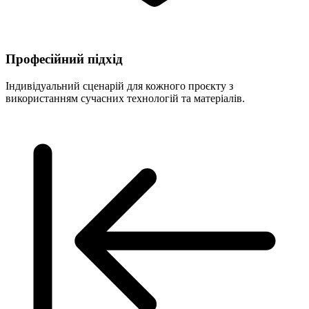
Професійний підхід
Індивідуальний сценарій для кожного проєкту з
використанням сучасних технологій та матеріалів.