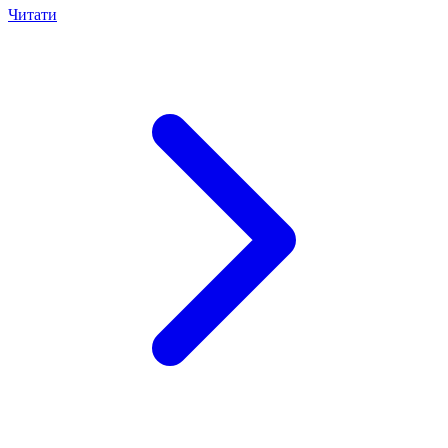
Читати