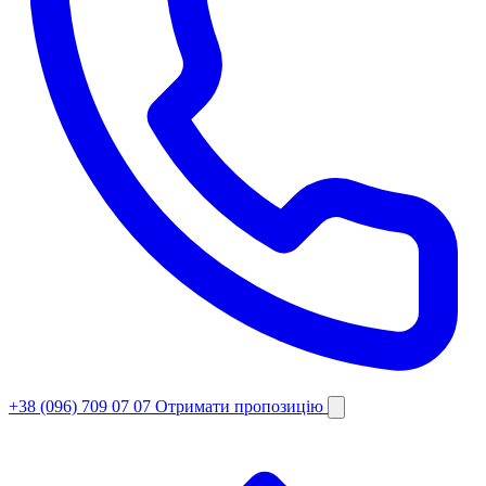
+38 (096) 709 07 07
Отримати пропозицію