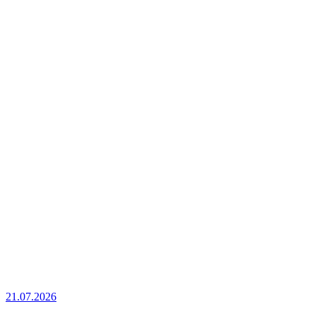
21.07.2026