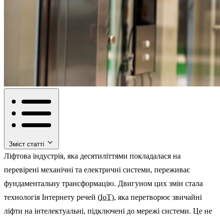
Зміст статті
Ліфтова індустрія, яка десятиліттями покладалася на
перевірені механічні та електричні системи, переживає
фундаментальну трансформацію. Двигуном цих змін стала
технологія Інтернету речей (
IoT
), яка перетворює звичайні
ліфти на інтелектуальні, підключені до мережі системи. Це не