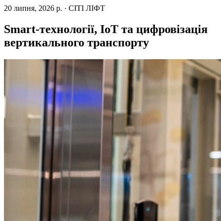
20 липня, 2026 р.
·
СІТІ ЛІФТ
Smart-технології, IoT та цифровізація
вертикального транспорту