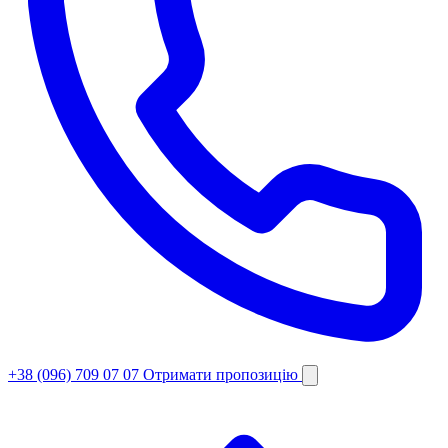
+38 (096) 709 07 07
Отримати пропозицію