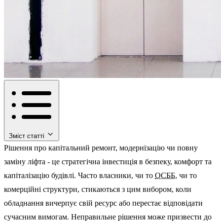
Зміст статті
Рішення про капітальний ремонт, модернізацію чи повну
заміну ліфта - це стратегічна інвестиція в безпеку, комфорт та
капіталізацію будівлі. Часто власники, чи то
ОСББ
, чи то
комерційні структури, стикаються з цим вибором, коли
обладнання вичерпує свій ресурс або перестає відповідати
сучасним вимогам. Неправильне рішення може призвести до