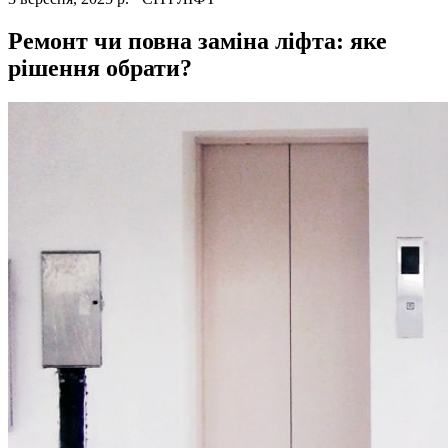
Ремонт чи повна заміна ліфта: яке
рішення обрати?