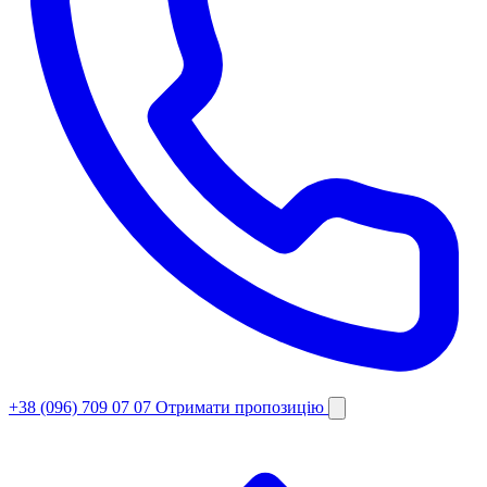
+38 (096) 709 07 07
Отримати пропозицію