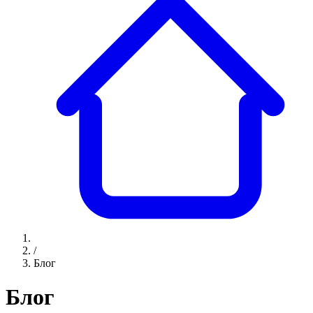
/
Блог
Блог