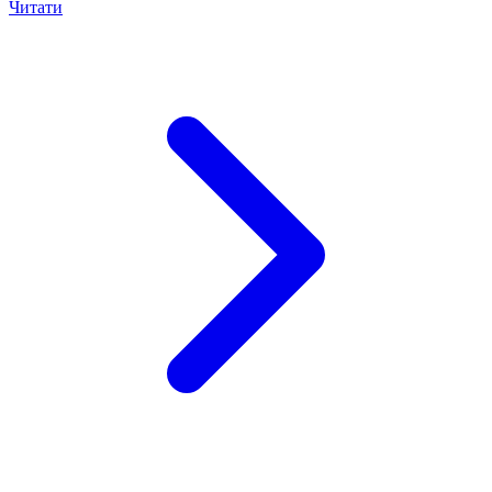
Читати