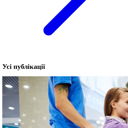
Усі публікації